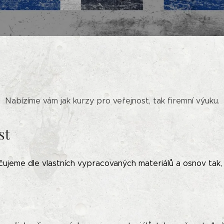
Nabízíme vám jak kurzy pro veřejnost, tak firemní výuku.
st
ujeme dle vlastních vypracovaných materiálů a osnov tak, 