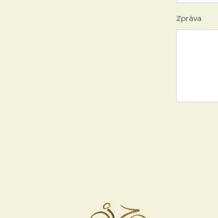
Zpráva